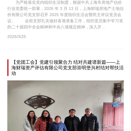
为严格落实党内组织生活制度，根据中共上海市房地产估价
行业党委统一部署，2026 年 3 月 13 日，上海财瑞房地产土地估
价有限公司党支部召开 2025 年度组织生活会暨民主评议党员会
议。 会前支部扎实做好各项准备工作，组织党员集中学习党
的二十届四中全会精神和中央八项规定精神，深入开...
2026/3/25
【党团工会】党建引领聚合力 结对共建谱新篇——上
海财瑞资产评估有限公司党支部崇明堡兴村结对帮扶活
动