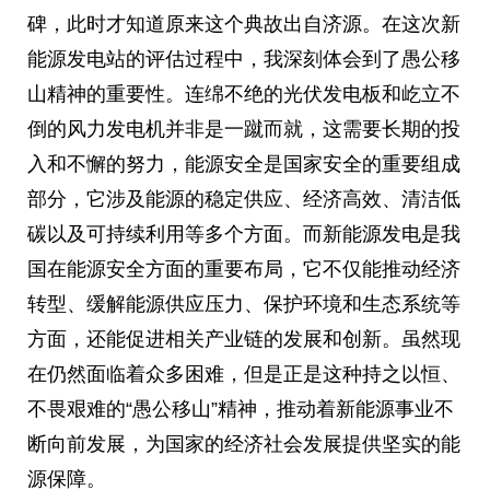
碑，此时才知道原来这个典故出自济源。在这次新
能源发电站的评估过程中，我深刻体会到了愚公移
山精神的重要性。连绵不绝的光伏发电板和屹立不
倒的风力发电机并非是一蹴而就，这需要长期的投
入和不懈的努力，能源安全是国家安全的重要组成
部分，它涉及能源的稳定供应、经济高效、清洁低
碳以及可持续利用等多个方面。而新能源发电是我
国在能源安全方面的重要布局，它不仅能推动经济
转型、缓解能源供应压力、保护环境和生态系统等
方面，还能促进相关产业链的发展和创新。虽然现
在仍然面临着众多困难，但是正是这种持之以恒、
不畏艰难的“愚公移山”精神，推动着新能源事业不
断向前发展，为国家的经济社会发展提供坚实的能
源保障。