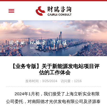
【业务专版】关于新能源发电站项目评
估的工作体会
发布时间：3/25/2024 访问量：1216
2024年1月初，我们接受了上海立昕实业有限
公司委托，对南阳德才光伏发电有限公司及济源泰