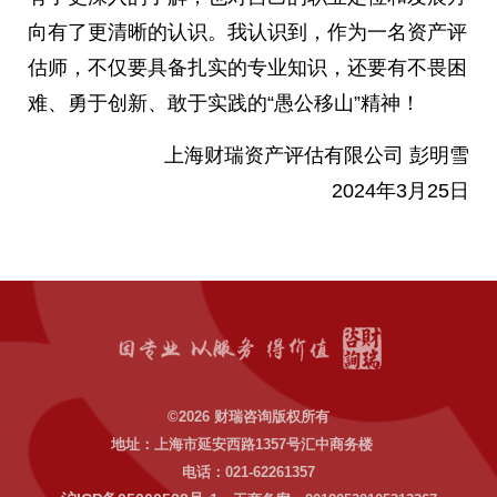
向有了更清晰的认识。我认识到，作为一名资产评
估师，不仅要具备扎实的专业知识，还要有不畏困
难、勇于创新、敢于实践的“愚公移山”精神！
上海财瑞资产评估有限公司 彭明雪
2024年3月25日
©
2026
财瑞咨询版权所有
地址：上海市延安西路1357号汇中商务楼
电话：021-62261357