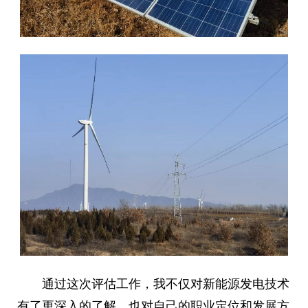
通过这次评估工作，我不仅对新能源发电技术
有了更深入的了解，也对自己的职业定位和发展方