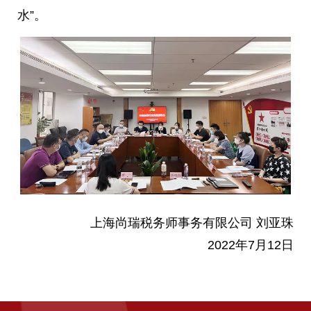
水”。
上海尚瑞税务师事务有限公司 刘亚珠
2022年7月12日