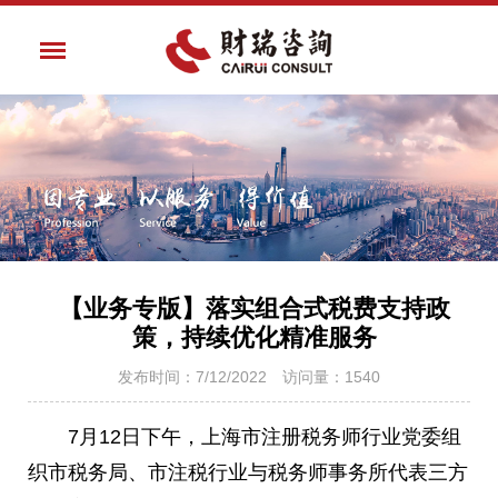
【业务专版】落实组合式税费支持政
策，持续优化精准服务
发布时间：7/12/2022 访问量：1540
7月12日下午，上海市注册税务师行业党委组
织市税务局、市注税行业与税务师事务所代表三方